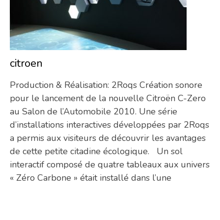
citroen
11/
Production & Réalisation: 2Roqs Création sonore
pour le lancement de la nouvelle Citroën C-Zero
au Salon de l’Automobile 2010. Une série
d’installations interactives développées par 2Roqs
a permis aux visiteurs de découvrir les avantages
de cette petite citadine écologique. Un sol
interactif composé de quatre tableaux aux univers
« Zéro Carbone » était installé dans l’une