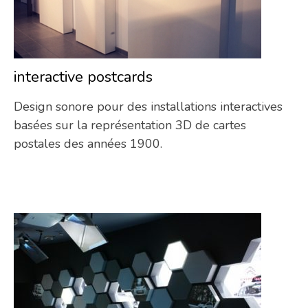
interactive postcards
12/
Design sonore pour des installations interactives
basées sur la représentation 3D de cartes
postales des années 1900.