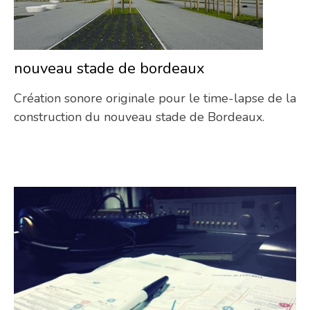
nouveau stade de bordeaux
07/
Création sonore originale pour le time-lapse de la
construction du nouveau stade de Bordeaux.