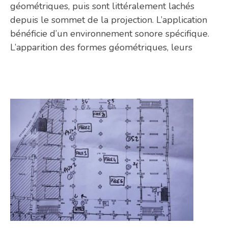
géométriques, puis sont littéralement lachés
depuis le sommet de la projection. L’application
bénéficie d’un environnement sonore spécifique.
L’apparition des formes géométriques, leurs