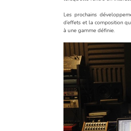
Les prochains développement
d’effets et la composition 
à une gamme définie.