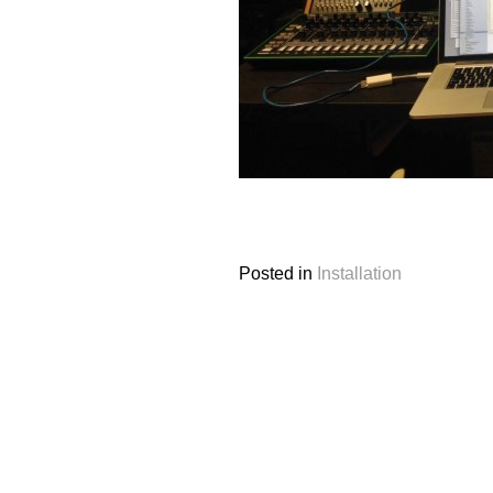
Posted in
Installation